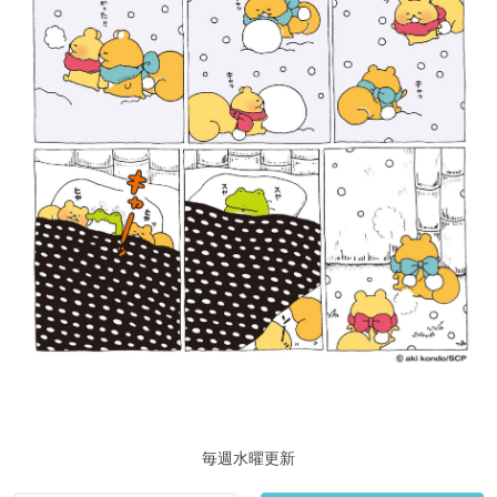
毎週水曜更新