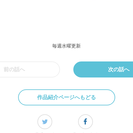
毎週水曜更新
前の話へ
次の話へ
作品紹介ページへもどる