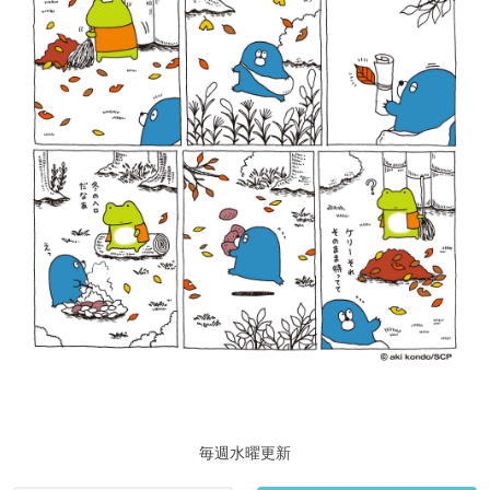
毎週水曜更新