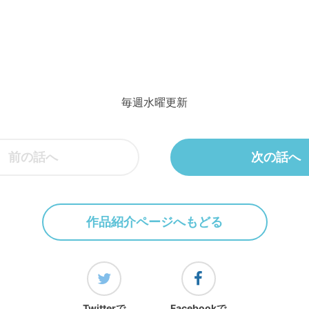
毎週水曜更新
前の話へ
次の話へ
作品紹介ページへもどる
Twitterで
Facebookで