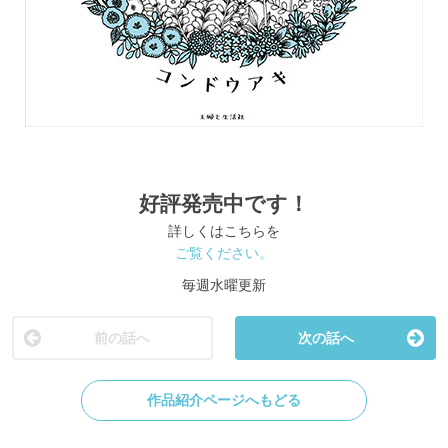
好評発売中です！
詳しくはこちらを
ご覧ください。
毎週水曜更新
前の話へ
次の話へ
作品紹介ページへもどる