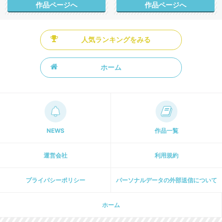
作品ページへ
作品ページへ
人気ランキングをみる
ホーム
NEWS
作品一覧
運営会社
利用規約
プライパシーポリシー
パーソナルデータの外部送信について
ホーム