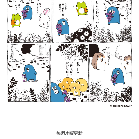
毎週水曜更新