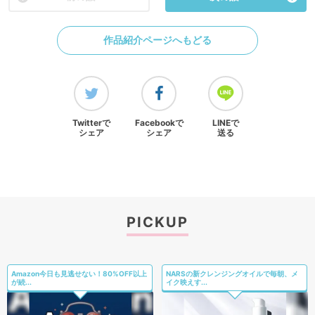
作品紹介ページへもどる
Twitterで
Facebookで
LINEで
シェア
シェア
送る
PICKUP
Amazon今日も見逃せない！80%OFF以上
NARSの新クレンジングオイルで毎朝、メ
が続...
イク映えす...