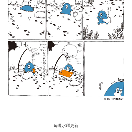
毎週水曜更新