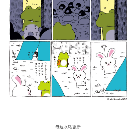
毎週水曜更新