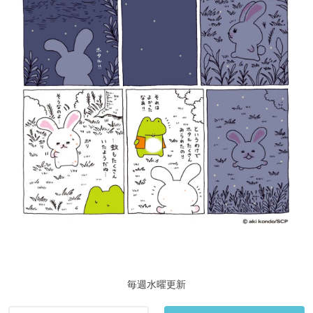
毎週水曜更新