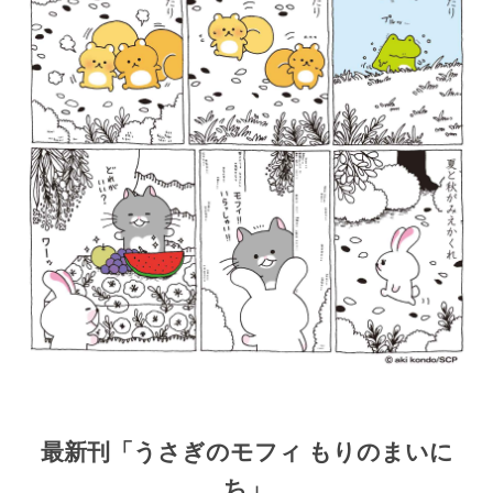
最新刊「うさぎのモフィ もりのまいに
ち」