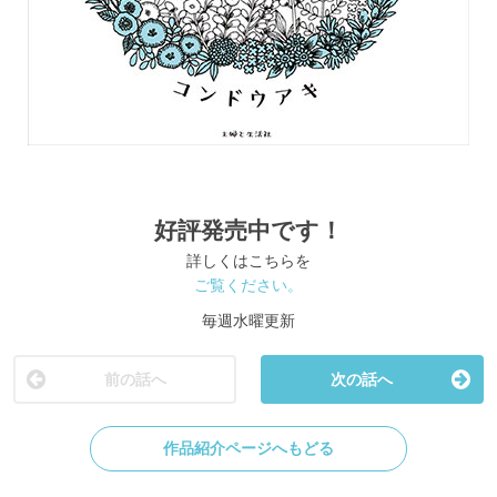
好評発売中です！
詳しくはこちらを
ご覧ください。
毎週水曜更新
前の話へ
次の話へ
作品紹介ページへもどる