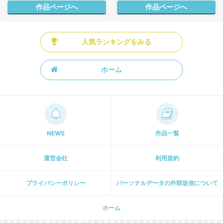
作品ページへ
作品ページへ
人気ランキングをみる
ホーム
NEWS
作品一覧
運営会社
利用規約
プライパシーポリシー
パーソナルデータの外部送信について
ホーム