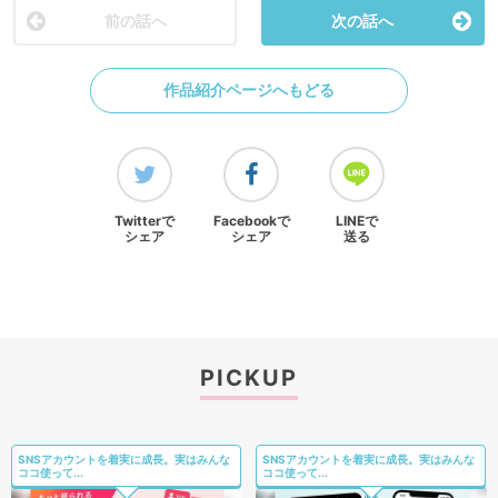
前の話へ
次の話へ
作品紹介ページへもどる
Twitterで
Facebookで
LINEで
シェア
シェア
送る
PICKUP
SNSアカウントを着実に成長。実はみんな
SNSアカウントを着実に成長。実はみんな
ココ使って...
ココ使って...