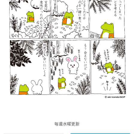
毎週水曜更新