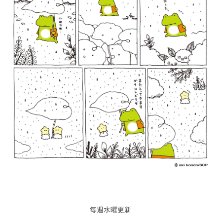
毎週水曜更新