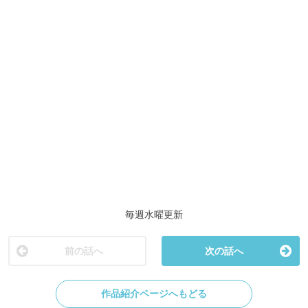
人気ランキングをみる
ホーム
NEWS
作品一覧
運営会社
利用規約
プライパシーポリシー
パーソナルデータの外部送信について
ホーム