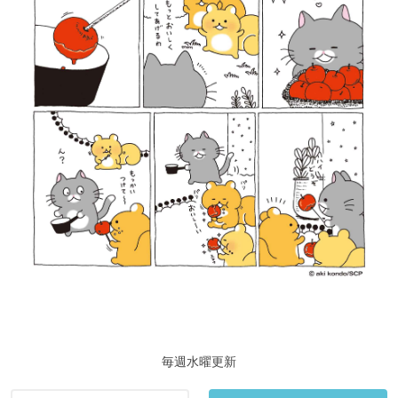
毎週水曜更新