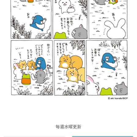
毎週水曜更新