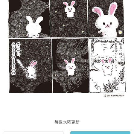
毎週水曜更新