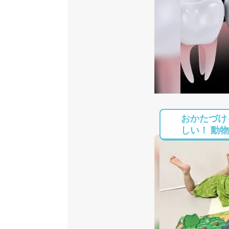
おかたづけ
しい！ 動物