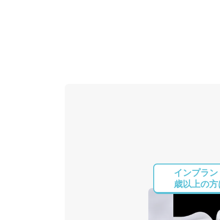
インプラン
歳以上の方は