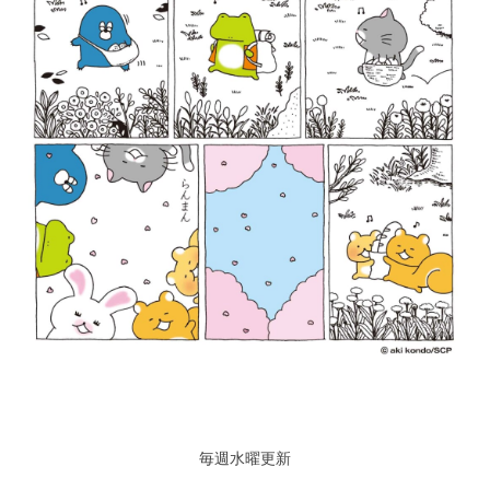
毎週水曜更新