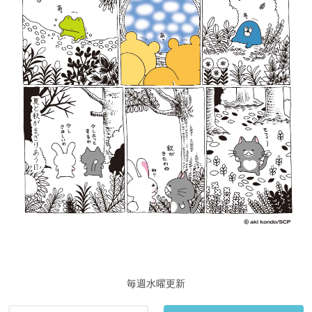
毎週水曜更新