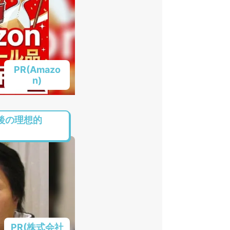
PR(Amazo
n)
後の理想的
PR(株式会社