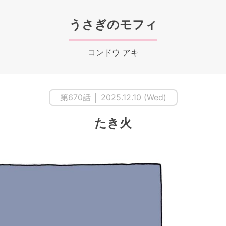
うさぎのモフィ
コンドウ アキ
第670話 │ 2025.12.10 (Wed)
たき火