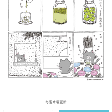
毎週水曜更新