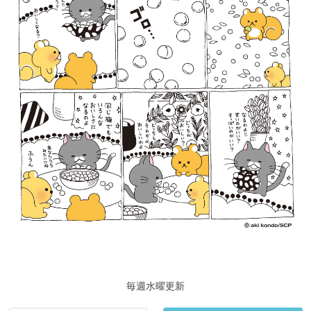
毎週水曜更新