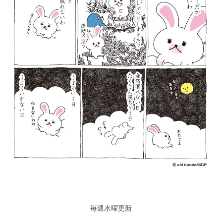
毎週水曜更新