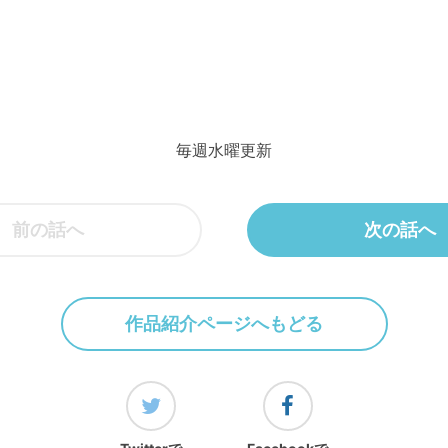
毎週水曜更新
前の話へ
次の話へ
作品紹介ページへもどる