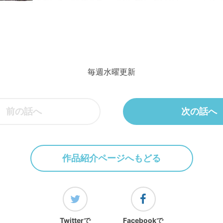
毎週水曜更新
前の話へ
次の話へ
作品紹介ページへもどる
Twitterで
Facebookで