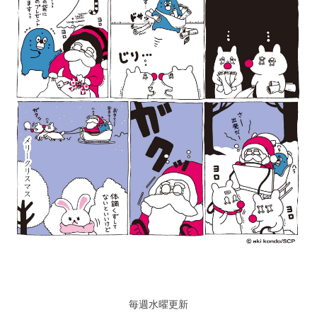
毎週水曜更新