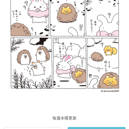
毎週水曜更新