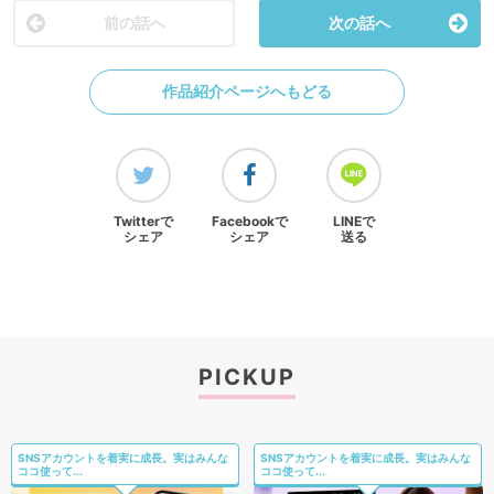
前の話へ
次の話へ
作品紹介ページへもどる
Twitterで
Facebookで
LINEで
シェア
シェア
送る
PICKUP
SNSアカウントを着実に成長。実はみんな
SNSアカウントを着実に成長。実はみんな
ココ使って...
ココ使って...