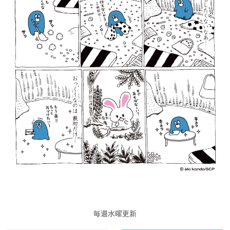
毎週水曜更新