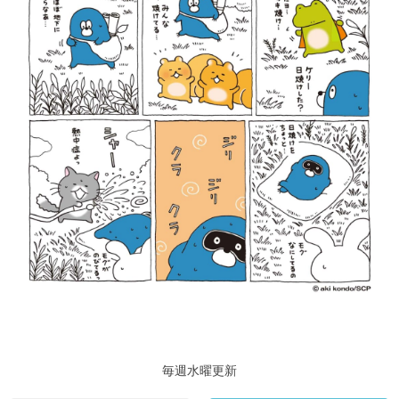
毎週水曜更新