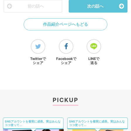
前の話へ
次の話へ
作品紹介ページへもどる
Twitterで
Facebookで
LINEで
シェア
シェア
送る
PICKUP
SNSアカウントを着実に成長。実はみんな
SNSアカウントを着実に成長。実はみんな
ココ使って...
ココ使って...