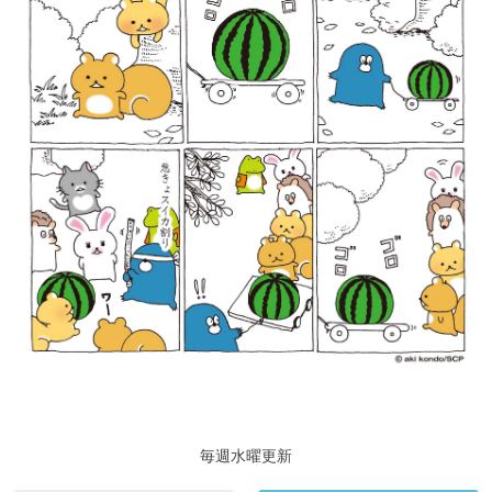
毎週水曜更新