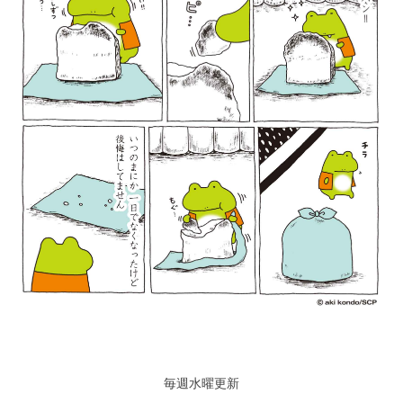
毎週水曜更新