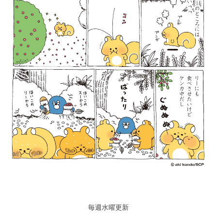
毎週水曜更新