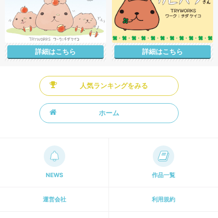
詳細はこちら
詳細はこちら
人気ランキングをみる
ホーム
NEWS
作品一覧
運営会社
利用規約