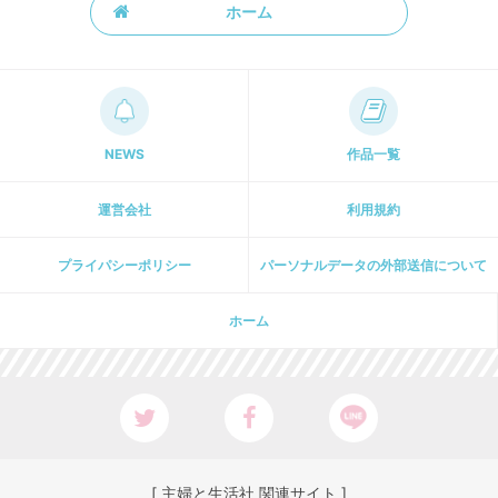
ホーム
NEWS
作品一覧
運営会社
利用規約
プライパシーポリシー
パーソナルデータの外部送信について
ホーム
[ 主婦と生活社 関連サイト ]