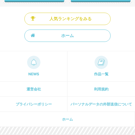
人気ランキングをみる
ホーム
NEWS
作品一覧
運営会社
利用規約
プライパシーポリシー
パーソナルデータの外部送信について
ホーム