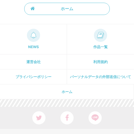
ホーム
NEWS
作品一覧
運営会社
利用規約
プライパシーポリシー
パーソナルデータの外部送信について
ホーム