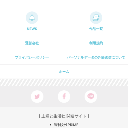
NEWS
作品一覧
運営会社
利用規約
プライパシーポリシー
パーソナルデータの外部送信について
ホーム
[ 主婦と生活社 関連サイト ]
週刊女性PRIME