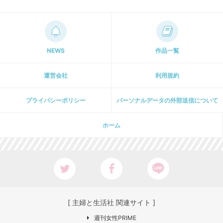
NEWS
作品一覧
運営会社
利用規約
プライパシーポリシー
パーソナルデータの外部送信について
ホーム
[ 主婦と生活社 関連サイト ]
週刊女性PRIME