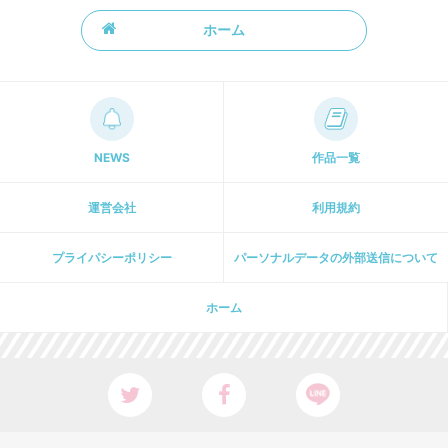
ホーム
NEWS
作品一覧
運営会社
利用規約
プライパシーポリシー
パーソナルデータの外部送信について
ホーム