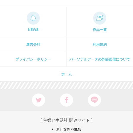
NEWS
作品一覧
運営会社
利用規約
プライパシーポリシー
パーソナルデータの外部送信について
ホーム
[ 主婦と生活社 関連サイト ]
週刊女性PRIME