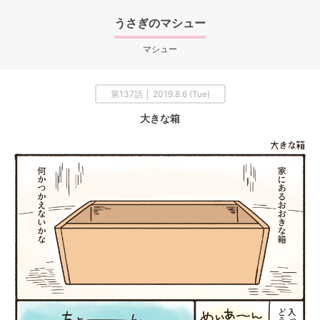
うさぎのマシュー
マシュー
第137話 │ 2019.8.6 (Tue)
大きな箱