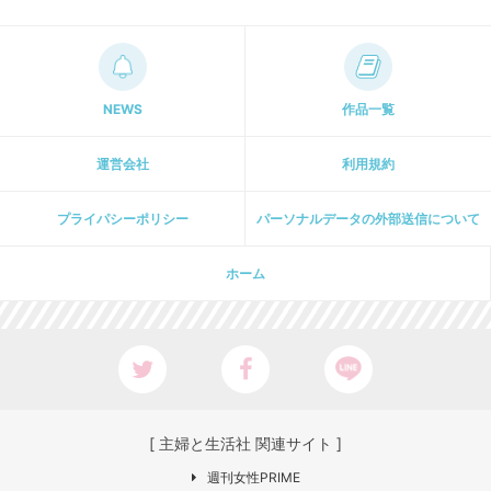
NEWS
作品一覧
運営会社
利用規約
プライパシーポリシー
パーソナルデータの外部送信について
ホーム
[ 主婦と生活社 関連サイト ]
週刊女性PRIME