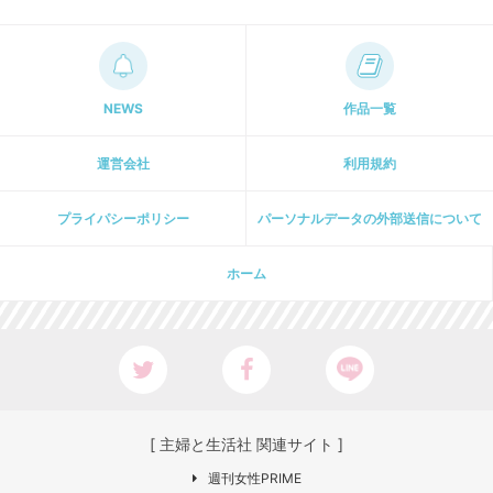
NEWS
作品一覧
運営会社
利用規約
プライパシーポリシー
パーソナルデータの外部送信について
ホーム
[ 主婦と生活社 関連サイト ]
週刊女性PRIME