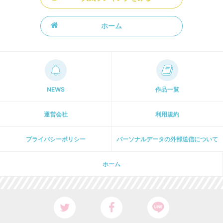
ホーム
NEWS
作品一覧
運営会社
利用規約
プライパシーポリシー
パーソナルデータの外部送信について
ホーム