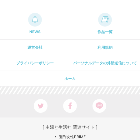
NEWS
作品一覧
運営会社
利用規約
プライパシーポリシー
パーソナルデータの外部送信について
ホーム
[ 主婦と生活社 関連サイト ]
週刊女性PRIME