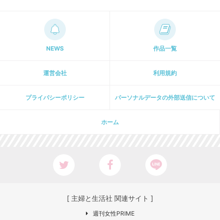
NEWS
作品一覧
運営会社
利用規約
プライパシーポリシー
パーソナルデータの外部送信について
ホーム
[ 主婦と生活社 関連サイト ]
週刊女性PRIME