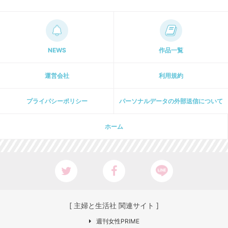
NEWS
作品一覧
運営会社
利用規約
プライパシーポリシー
パーソナルデータの外部送信について
ホーム
[ 主婦と生活社 関連サイト ]
週刊女性PRIME