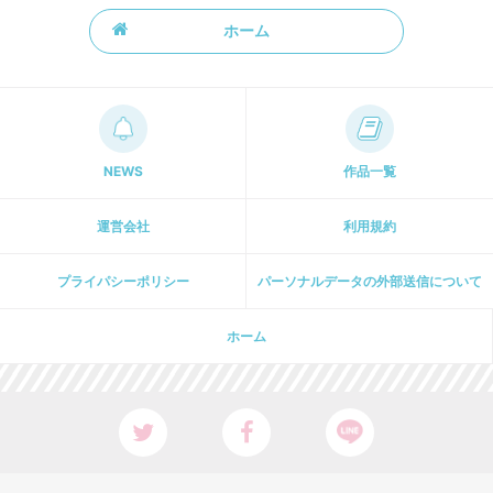
ホーム
NEWS
作品一覧
運営会社
利用規約
プライパシーポリシー
パーソナルデータの外部送信について
ホーム