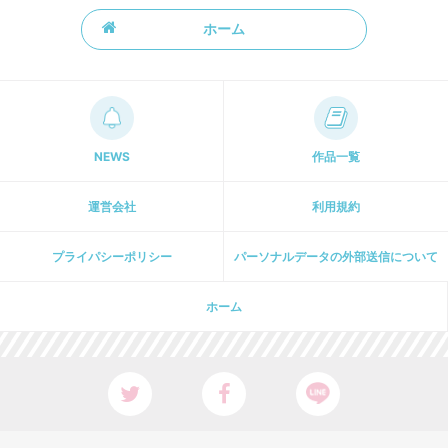
ホーム
NEWS
作品一覧
運営会社
利用規約
プライパシーポリシー
パーソナルデータの外部送信について
ホーム